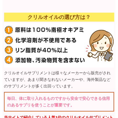
クリルオイルの選び方は？
クリルオイルサプリメントは様々なメーカーから販売がされ
ていますが、あまり聞きなれないメーカーや、海外製品など
のサプリメントが多く出回っています。
毎日、体に取り入れるものですから安全で安心できる信用
のあるサプリを使うことが重要です。
当サイトで紹介している人気1位のクリルオイルサプリメント