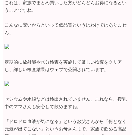
これは、家族でまとめ買いした方がどんどんお得になるとい
うことですね。
こんなに安いからといって低品質というはわけではありませ
ん。
定期的に放射能や水分検査を実施して厳しい検査をクリア
し、詳しい検査結果はウェブで公開されています。
セシウムや水銀などは検出されていません。これなら、授乳
中のママさんも安心して飲めますね。
「ドロドロ血液が気になる」というお父さんから「何となく
元気が出てこない」というお母さんまで、家族で飲める高品