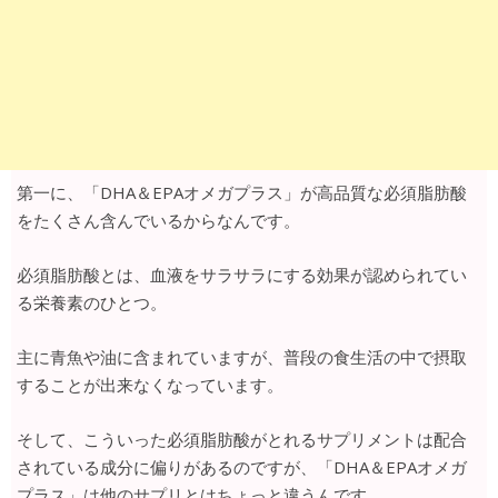
第一に、「DHA＆EPAオメガプラス」が高品質な必須脂肪酸
をたくさん含んでいるからなんです。
必須脂肪酸とは、血液をサラサラにする効果が認められてい
る栄養素のひとつ。
主に青魚や油に含まれていますが、普段の食生活の中で摂取
することが出来なくなっています。
そして、こういった必須脂肪酸がとれるサプリメントは配合
されている成分に偏りがあるのですが、「DHA＆EPAオメガ
プラス」は他のサプリとはちょっと違うんです。