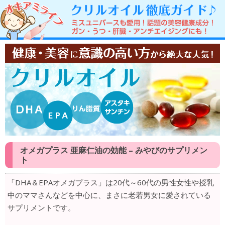
オメガプラス 亜麻仁油の効能 – みやびのサプリメン
ト
「DHA＆EPAオメガプラス」は20代～60代の男性女性や授乳
中のママさんなどを中心に、まさに老若男女に愛されている
サプリメントです。