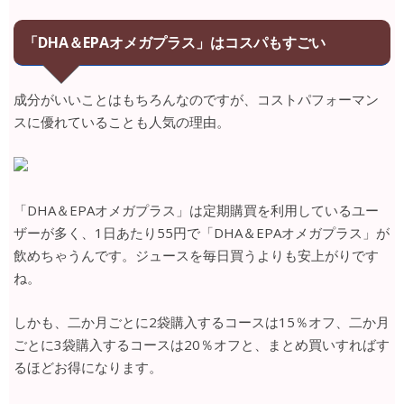
「DHA＆EPAオメガプラス」はコスパもすごい
成分がいいことはもちろんなのですが、コストパフォーマン
スに優れていることも人気の理由。
「DHA＆EPAオメガプラス」は定期購買を利用しているユー
ザーが多く、1日あたり55円で「DHA＆EPAオメガプラス」が
飲めちゃうんです。ジュースを毎日買うよりも安上がりです
ね。
しかも、二か月ごとに2袋購入するコースは15％オフ、二か月
ごとに3袋購入するコースは20％オフと、まとめ買いすればす
るほどお得になります。