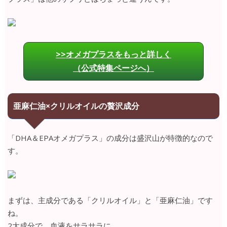
>>オメガプラスをもっと詳しく
（公式特集ページへ）
亜麻仁油×クリルオイルの贅沢成分
「DHA＆EPAオメガプラス」の成分は盛沢山が特徴的なので
す。
まずは、主成分である「クリルオイル」と「亜麻仁油」です
ね。
2大成分で、血液をサラサラに。