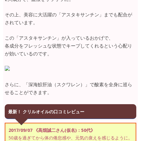
その上、美容に大活躍の「アスタキサンチン」までも配合が
されています。
この「アスタキサンチン」が入っているおかげで、
各成分をフレッシュな状態でキープしてくれるという心配り
が効いているのです。
さらに、「深海鮫肝油（スクワレン）」で酸素を全身に巡ら
せることができます。
最新！ クリルオイルの口コミレビュー
2017/09/07 《高畑誠二さん(仮名)：50代》
50歳を過ぎてから体の倦怠感や、元気の衰えを感じるように。