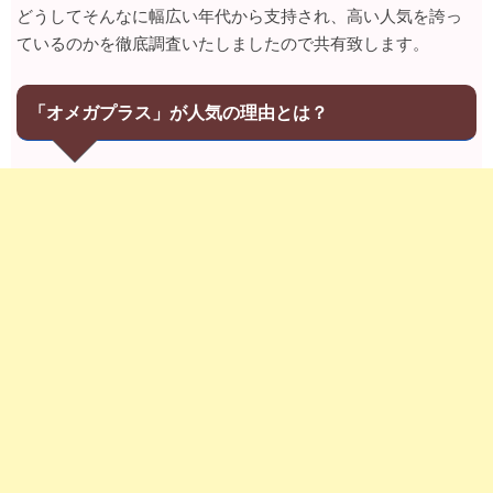
どうしてそんなに幅広い年代から支持され、高い人気を誇っ
ているのかを徹底調査いたしましたので共有致します。
「オメガプラス」が人気の理由とは？