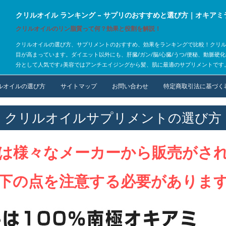
クリルオイル ランキング – サプリのおすすめと選び方｜オキアミ
クリルオイルのリン脂質って何？効果と役割を解説！
クリルオイルの選び方、サプリメントのおすすめ、効果をランキングで比較！クリ
目が高まっています。ダイエット以外にも、肝臓/ガン/脳/心臓/うつ/便秘、動脈
分として人気です♪美容ではアンチエイジングから髪、肌に最適のサプリメントです
コンテンツへ移動
ルオイルの選び方
サイトマップ
お問い合わせ
特定商取引法に基づく
クリルオイルサプリメントの選び方
は様々なメーカーから販売がさ
下の点を注意する必要がありま