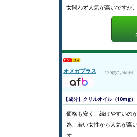
女問わず人気が高いですが
オメガプラス
120錠/1,666円
【成分】クリルオイル（10mg）
価格も安く、続けやすいの
為、若い女性から人気が高
す。