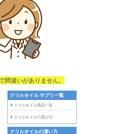
で間違いがありません。
クリルオイル サプリ一覧
クリルオイル商品一覧
クリルオイルの選び方
クリルオイルの凄い力