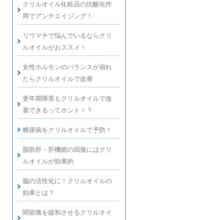
クリルオイル化粧品の抗酸化作
用でアンチエイジング！
リウマチで悩んでいるならクリ
ルオイルがおススメ！
女性ホルモンのバランスが崩れ
たらクリルオイルで改善
更年期障害もクリルオイルで改
善できるってホント！？
糖尿病をクリルオイルで予防！
脂肪肝・肝機能の回復にはクリ
ルオイルが効果的
脳の活性化に！クリルオイルの
効果とは？
関節痛を緩和させるクリルオイ