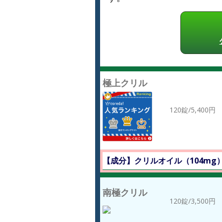
極上クリル
120錠/5,400円
【成分】クリルオイル（104mg
南極クリル
120錠/3,500円