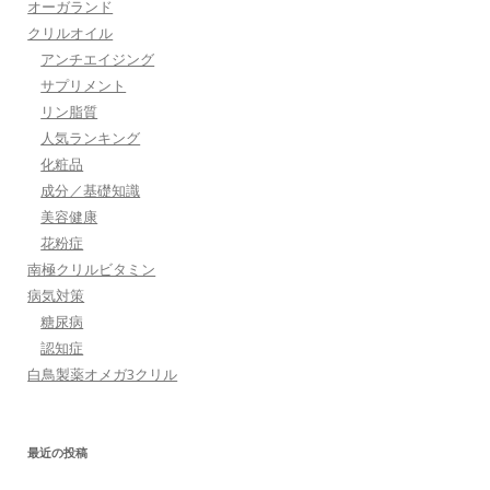
オーガランド
クリルオイル
アンチエイジング
サプリメント
リン脂質
人気ランキング
化粧品
成分／基礎知識
美容健康
花粉症
南極クリルビタミン
病気対策
糖尿病
認知症
白鳥製薬オメガ3クリル
最近の投稿