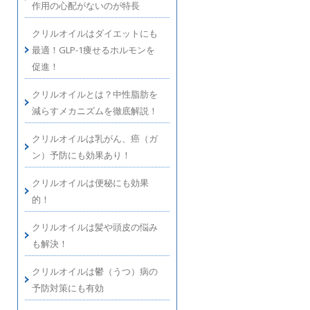
作用の心配がないのが特長
クリルオイルはダイエットにも
最適！GLP-1痩せるホルモンを
促進！
クリルオイルとは？中性脂肪を
減らすメカニズムを徹底解説！
クリルオイルは乳がん、癌（ガ
ン）予防にも効果あり！
クリルオイルは便秘にも効果
的！
クリルオイルは髪や頭皮の悩み
も解決！
クリルオイルは鬱（うつ）病の
予防対策にも有効