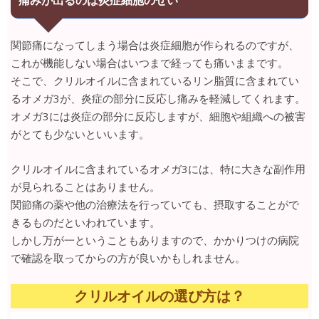
関節痛になってしまう場合は炎症細胞が作られるのですが、
これが機能しない場合はいつまで経っても痛いままです。
そこで、クリルオイルに含まれているリン脂質に含まれてい
るオメガ3が、炎症の部分に反応し痛みを軽減してくれます。
オメガ3には炎症の部分に反応しますが、細胞や組織への被害
がとても少ないといいます。
クリルオイルに含まれているオメガ3には、特に大きな副作用
が見られることはありません。
関節痛の薬や他の治療法を行っていても、摂取することがで
きるものだといわれています。
しかし万が一ということもありますので、かかりつけの病院
で確認を取ってからの方が良いかもしれません。
クリルオイルの選び方は？