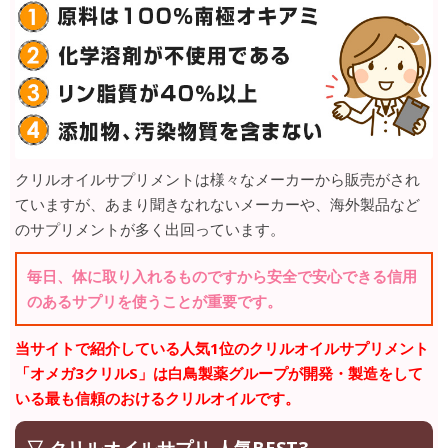
クリルオイルサプリメントは様々なメーカーから販売がされ
ていますが、あまり聞きなれないメーカーや、海外製品など
のサプリメントが多く出回っています。
毎日、体に取り入れるものですから安全で安心できる信用
のあるサプリを使うことが重要です。
当サイトで紹介している人気1位のクリルオイルサプリメント
「オメガ3クリルS」は白鳥製薬グループが開発・製造をして
いる最も信頼のおけるクリルオイルです。