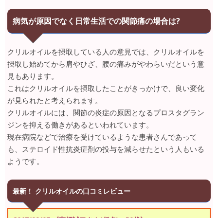
病気が原因でなく日常生活での関節痛の場合は?
クリルオイルを摂取している人の意見では、クリルオイルを
摂取し始めてから肩やひざ、腰の痛みがやわらいだという意
見もあります。
これはクリルオイルを摂取したことがきっかけで、良い変化
が見られたと考えられます。
クリルオイルには、関節の炎症の原因となるプロスタグラン
ジンを抑える働きがあるといわれています。
現在病院などで治療を受けているような患者さんであって
も、ステロイド性抗炎症剤の投与を減らせたという人もいる
ようです。
最新！ クリルオイルの口コミレビュー