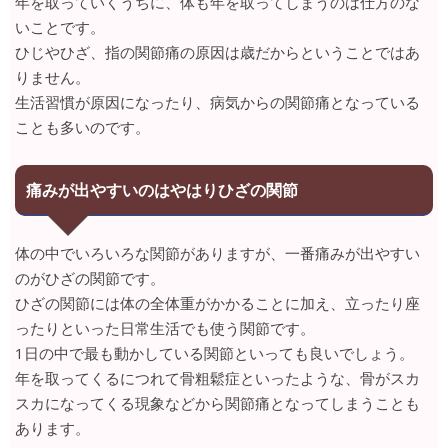
年を取っていくうちに、体も年を取ってしまうのは仕方のな
いことです。
ひじやひざ、指の関節痛の原因は歳だからということではあ
りません。
生活習慣が原因になったり、病気からの関節痛となっている
ことも多いのです。
痛みが出やすいのはやはりひざの関節
体の中でいろいろな関節がありますが、一番痛みが出やすい
のがひざの関節です。
ひざの関節には体の全体重がかかることに加え、立ったり座
ったりといった日常生活でも使う関節です。
1日の中で最も動かしている関節といっても良いでしょう。
年を取ってくるにつれて骨粗鬆症といったような、骨がスカ
スカになってくる現象などから関節痛となってしまうことも
あります。