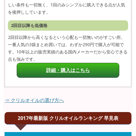
しい条件も一切無く、1回のみシンプルに購入できる点が人気
を後押ししています。
2回目以降も低価格
2回目以降から高くなるという心配も一切無いのがすごい所。
一番人気の3袋まとめ買いでは、わずか290円で購入が可能で
す。10年以上の販売実績のある国内メーカーだから安心できる
点も強みです。
詳細・購入はこちら
⇒ クリルオイルの選び方へ
2017年最新版 クリルオイルランキング 早見表