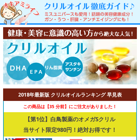
2018年最新版 クリルオイルランキング 早見表
この商品は【35 分前】にご注文がありました！
【第1位】白鳥製薬のオメガSクリル
当サイト限定980円！絶対お得です！