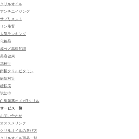
クリルオイル
アンチエイジング
サプリメント
リン脂質
人気ランキング
化粧品
成分／基礎知識
美容健康
花粉症
南極クリルビタミン
病気対策
糖尿病
認知症
白鳥製薬オメガ3クリル
サービス一覧
お問い合わせ
オススメリンク
クリルオイルの選び方
クリルオイル商品一覧