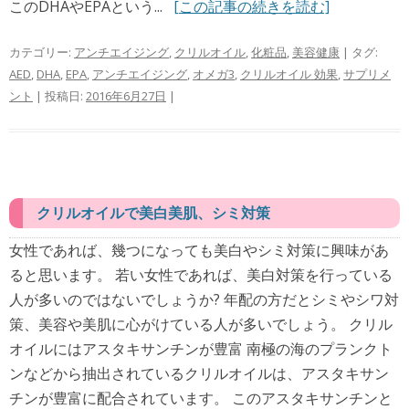
このDHAやEPAという...
[この記事の続きを読む]
カテゴリー:
アンチエイジング
,
クリルオイル
,
化粧品
,
美容健康
| タグ:
AED
,
DHA
,
EPA
,
アンチエイジング
,
オメガ3
,
クリルオイル 効果
,
サプリメ
ント
| 投稿日:
2016年6月27日
|
クリルオイルで美白美肌、シミ対策
女性であれば、幾つになっても美白やシミ対策に興味があ
ると思います。 若い女性であれば、美白対策を行っている
人が多いのではないでしょうか? 年配の方だとシミやシワ対
策、美容や美肌に心がけている人が多いでしょう。 クリル
オイルにはアスタキサンチンが豊富 南極の海のプランクト
ンなどから抽出されているクリルオイルは、アスタキサン
チンが豊富に配合されています。 このアスタキサンチンと