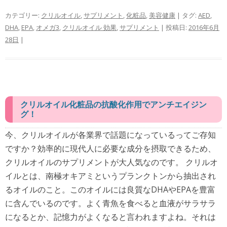
カテゴリー:
クリルオイル
,
サプリメント
,
化粧品
,
美容健康
| タグ:
AED
,
DHA
,
EPA
,
オメガ3
,
クリルオイル 効果
,
サプリメント
| 投稿日:
2016年6月
28日
|
クリルオイル化粧品の抗酸化作用でアンチエイジン
グ！
今、クリルオイルが各業界で話題になっているってご存知
ですか？効率的に現代人に必要な成分を摂取できるため、
クリルオイルのサプリメントが大人気なのです。 クリルオ
イルとは、南極オキアミというプランクトンから抽出され
るオイルのこと。このオイルには良質なDHAやEPAを豊富
に含んでいるのです。よく青魚を食べると血液がサラサラ
になるとか、記憶力がよくなると言われますよね。それは