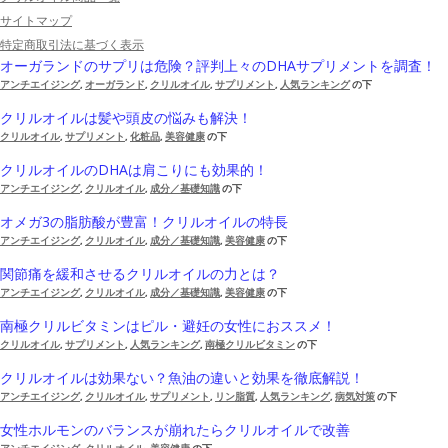
サイトマップ
特定商取引法に基づく表示
オーガランドのサプリは危険？評判上々のDHAサプリメントを調査！
アンチエイジング
,
オーガランド
,
クリルオイル
,
サプリメント
,
人気ランキング
の下
クリルオイルは髪や頭皮の悩みも解決！
クリルオイル
,
サプリメント
,
化粧品
,
美容健康
の下
クリルオイルのDHAは肩こりにも効果的！
アンチエイジング
,
クリルオイル
,
成分／基礎知識
の下
オメガ3の脂肪酸が豊富！クリルオイルの特長
アンチエイジング
,
クリルオイル
,
成分／基礎知識
,
美容健康
の下
関節痛を緩和させるクリルオイルの力とは？
アンチエイジング
,
クリルオイル
,
成分／基礎知識
,
美容健康
の下
南極クリルビタミンはピル・避妊の女性におススメ！
クリルオイル
,
サプリメント
,
人気ランキング
,
南極クリルビタミン
の下
クリルオイルは効果ない？魚油の違いと効果を徹底解説！
アンチエイジング
,
クリルオイル
,
サプリメント
,
リン脂質
,
人気ランキング
,
病気対策
の下
女性ホルモンのバランスが崩れたらクリルオイルで改善