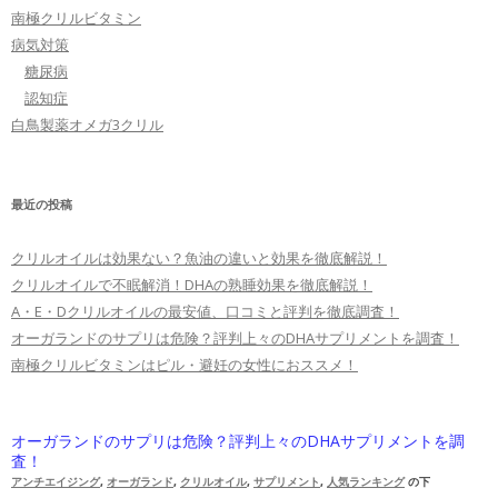
南極クリルビタミン
病気対策
糖尿病
認知症
白鳥製薬オメガ3クリル
最近の投稿
クリルオイルは効果ない？魚油の違いと効果を徹底解説！
クリルオイルで不眠解消！DHAの熟睡効果を徹底解説！
A・E・Dクリルオイルの最安値、口コミと評判を徹底調査！
オーガランドのサプリは危険？評判上々のDHAサプリメントを調査！
南極クリルビタミンはピル・避妊の女性におススメ！
オーガランドのサプリは危険？評判上々のDHAサプリメントを調
査！
アンチエイジング
,
オーガランド
,
クリルオイル
,
サプリメント
,
人気ランキング
の下